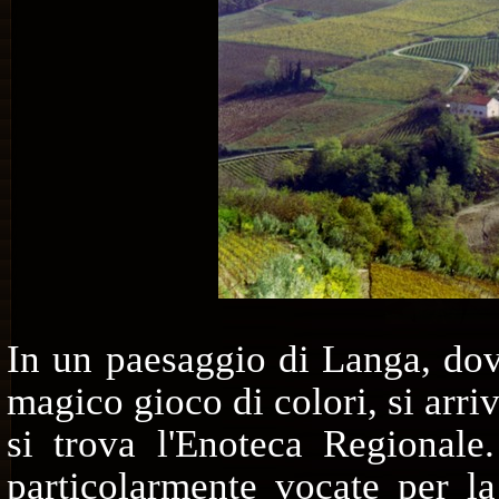
In un paesaggio di Langa, dov
magico gioco di colori, si arri
si trova l'Enoteca Regionale.
particolarmente vocate per la